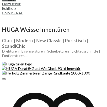
HolzDekor
Echtholz
Colour - RAL
HUGA Weisse Innentüren
Glatt | Modern | New Classic | Puristisch |
ScandiChic
Drehtüren | Eingangstüren | Schiebetüren | Lichtausschnitte |
Funtionstüren ...