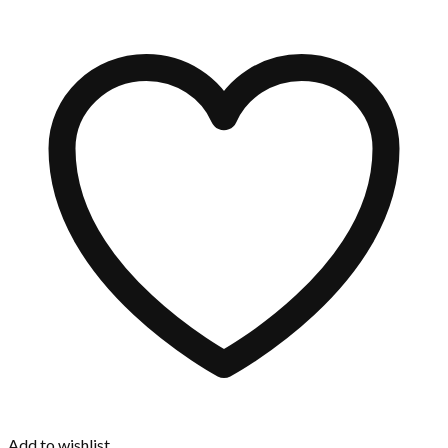
Add to wishlist