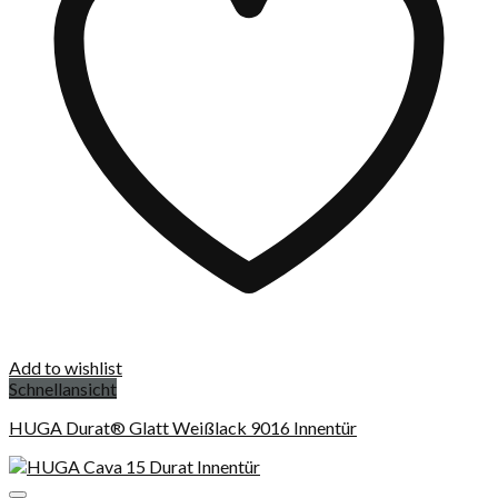
Add to wishlist
Schnellansicht
HUGA Durat® Glatt Weißlack 9016 Innentür