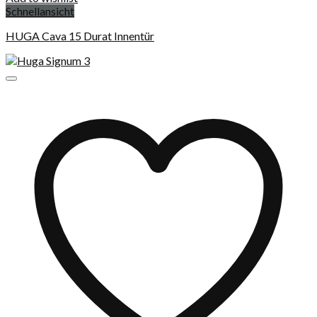
Schnellansicht
HUGA Cava 15 Durat Innentür