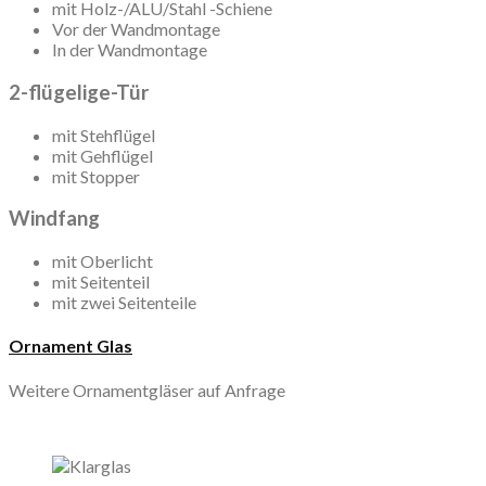
mit Holz-/ALU/Stahl -Schiene
Vor der Wandmontage
In der Wandmontage
2-flügelige-Tür
mit Stehflügel
mit Gehflügel
mit Stopper
Windfang
mit Oberlicht
mit Seitenteil
mit zwei Seitenteile
Ornament Glas
Weitere Ornamentgläser auf Anfrage