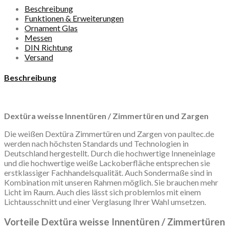
Beschreibung
Funktionen & Erweiterungen
Ornament Glas
Messen
DIN Richtung
Versand
Beschreibung
Dextüra weisse Innentüren / Zimmertüren und Zargen
Die weißen Dextüra Zimmertüren und Zargen von paultec.de
werden nach höchsten Standards und Technologien in
Deutschland hergestellt. Durch die hochwertige Inneneinlage
und die hochwertige weiße Lackoberfläche entsprechen sie
erstklassiger Fachhandelsqualität. Auch Sondermaße sind in
Kombination mit unseren Rahmen möglich. Sie brauchen mehr
Licht im Raum. Auch dies lässt sich problemlos mit einem
Lichtausschnitt und einer Verglasung Ihrer Wahl umsetzen.
Vorteile Dextüra weisse Innentüren / Zimmertüren