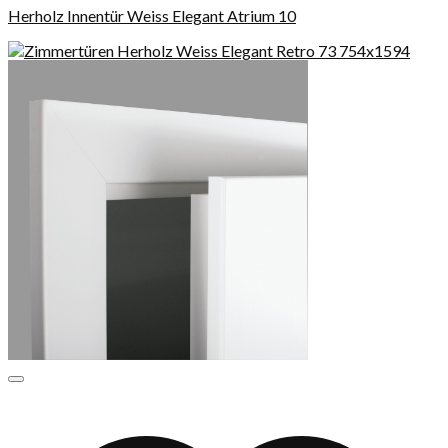
Herholz Innentür Weiss Elegant Atrium 10