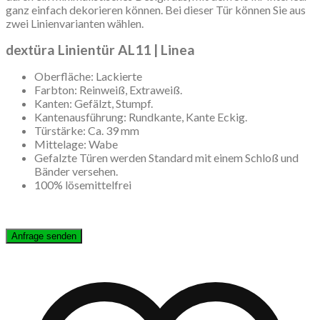
ganz einfach dekorieren können. Bei dieser Tür können Sie aus
zwei Linienvarianten wählen.
dextüra Linientür AL11 | Linea
Oberfläche: Lackierte
Farbton: Reinweiß, Extraweiß.
Kanten: Gefälzt, Stumpf.
Kantenausführung: Rundkante, Kante Eckig.
Türstärke: Ca. 39 mm
Mittelage: Wabe
Gefalzte Türen werden Standard mit einem Schloß und
Bänder versehen.
100% lösemittelfrei