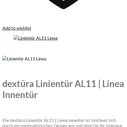
Add to wishlist
dextüra Linientür AL11 | Linea
Innentür
Die dextüra Linientür AL11 | Linea Innentür ist zeichnet sich
durch ein minimalistisches Design aus, mit dem Sie Ihr Interieur