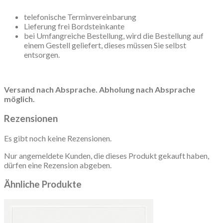
telefonische Terminvereinbarung
Lieferung frei Bordsteinkante
bei Umfangreiche Bestellung, wird die Bestellung auf
einem Gestell geliefert, dieses müssen Sie selbst
entsorgen.
Versand nach Absprache. Abholung nach Absprache
möglich.
Rezensionen
Es gibt noch keine Rezensionen.
Nur angemeldete Kunden, die dieses Produkt gekauft haben,
dürfen eine Rezension abgeben.
Ähnliche Produkte