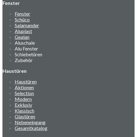
Fenster
Fenster
Schüco
Salamander
Aluplast
Gealan
Aluschale
Alu Fenster
Schiebetüren
Zubehör
Haustüren
Haustüren
Aktionen
Selection
Modern
Exklusiv
Klassisch
Glastüren
Nebeneingang
Gesamtkatalog