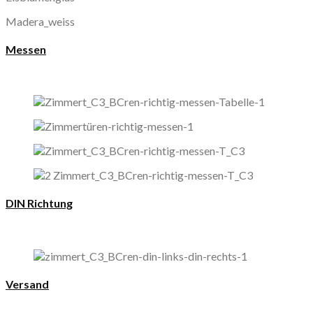
Madera_weiss
Messen
DIN Richtung
Versand