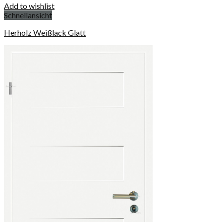
Add to wishlist
Schnellansicht
Herholz Weißlack Glatt