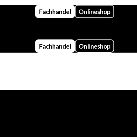
Fachhandel
Onlineshop
Fachhandel
Onlineshop