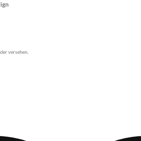
ign
der versehen.