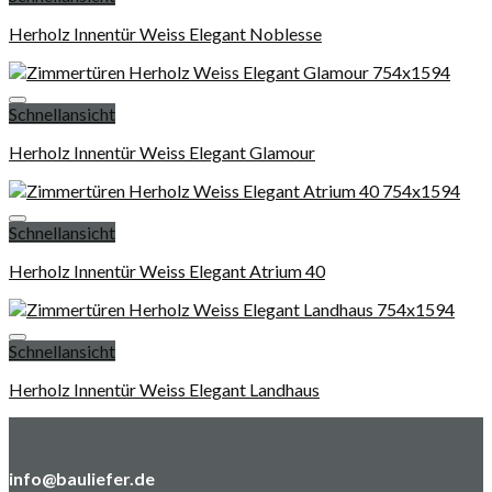
Add to wishlist
Herholz Innentür Weiss Elegant Noblesse
Schnellansicht
Add to wishlist
Herholz Innentür Weiss Elegant Glamour
Schnellansicht
Add to wishlist
Herholz Innentür Weiss Elegant Atrium 40
Schnellansicht
Add to wishlist
Herholz Innentür Weiss Elegant Landhaus
info@bauliefer.de