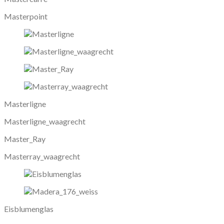
Masterpoint
Masterligne
Masterligne_waagrecht
Master_Ray
Masterray_waagrecht
Eisblumenglas