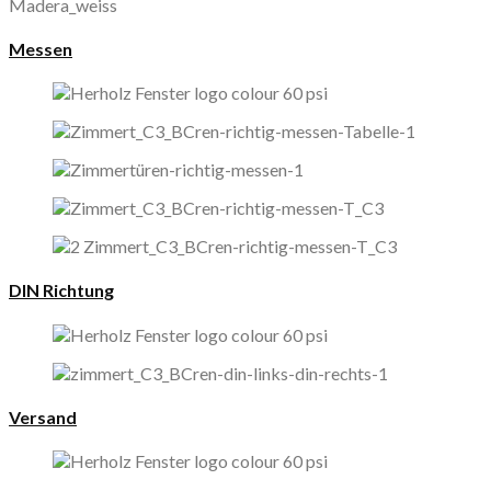
Madera_weiss
Messen
DIN Richtung
Versand