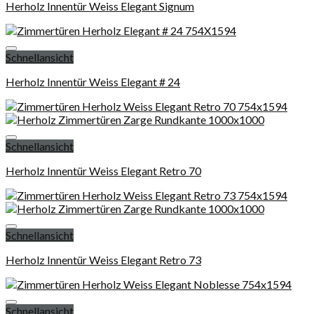
Herholz Innentür Weiss Elegant Signum
Schnellansicht
Add to wishlist
Herholz Innentür Weiss Elegant # 24
Schnellansicht
Add to wishlist
Herholz Innentür Weiss Elegant Retro 70
Schnellansicht
Add to wishlist
Herholz Innentür Weiss Elegant Retro 73
Schnellansicht