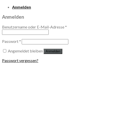
Anmelden
Anmelden
Benutzername oder E-Mail-Adresse
*
Passwort
*
Angemeldet bleiben
Anmelden
Passwort vergessen?