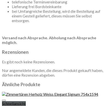
telefonische Terminvereinbarung
Lieferung frei Bordsteinkante
bei Umfangreiche Bestellung, wird die Bestellung auf
einem Gestell geliefert, dieses müssen Sie selbst
entsorgen.
Versand nach Absprache. Abholung nach Absprache
möglich.
Rezensionen
Es gibt noch keine Rezensionen.
Nur angemeldete Kunden, die dieses Produkt gekauft haben,
dürfen eine Rezension abgeben.
Ähnliche Produkte
Schnellansicht
Add to wishlist