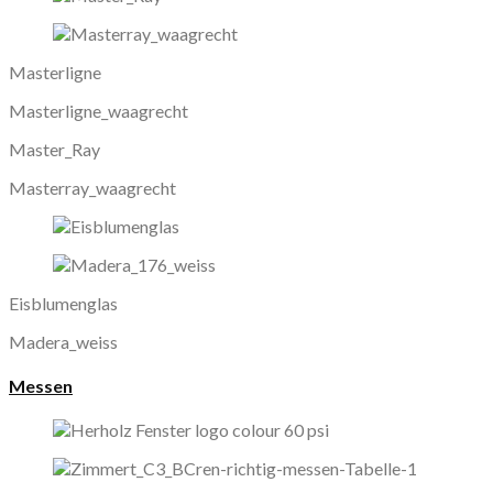
Masterligne
Masterligne_waagrecht
Master_Ray
Masterray_waagrecht
Eisblumenglas
Madera_weiss
Messen