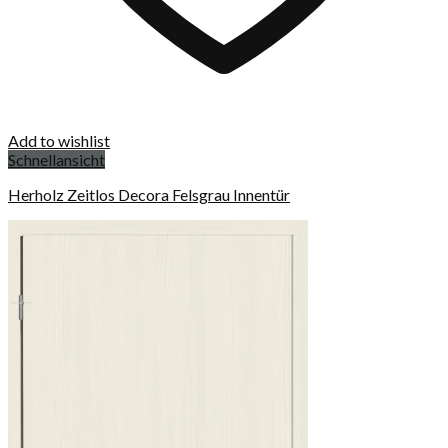
Add to wishlist
Schnellansicht
Herholz Zeitlos Decora Felsgrau Innentür