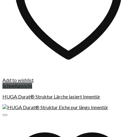
Add to wishlist
Schnellansicht
HUGA Durat® Struktur Lärche lasiert Innentür