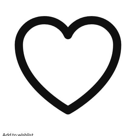
Add to wishlist