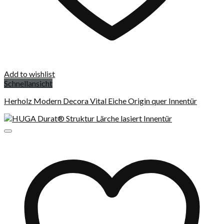
Add to wishlist
Schnellansicht
Herholz Modern Decora Vital Eiche Origin quer Innentür