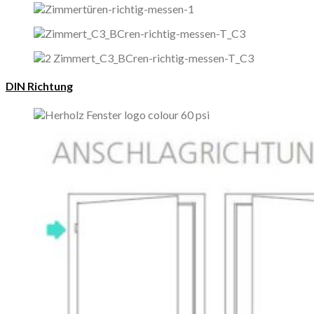
DIN Richtung