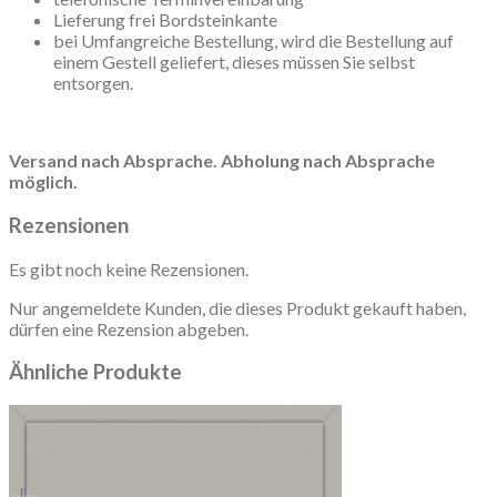
Lieferung frei Bordsteinkante
bei Umfangreiche Bestellung, wird die Bestellung auf
einem Gestell geliefert, dieses müssen Sie selbst
entsorgen.
Versand nach Absprache. Abholung nach Absprache
möglich.
Rezensionen
Es gibt noch keine Rezensionen.
Nur angemeldete Kunden, die dieses Produkt gekauft haben,
dürfen eine Rezension abgeben.
Ähnliche Produkte