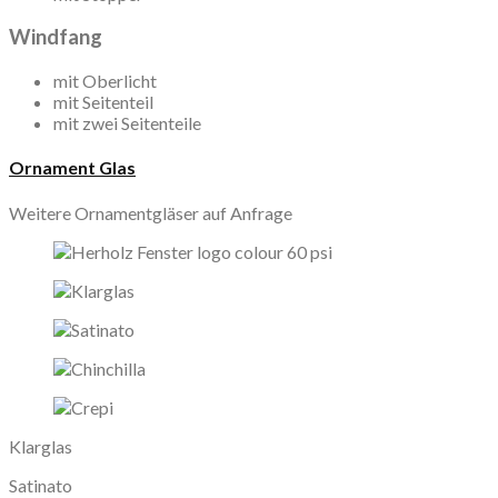
Windfang
mit Oberlicht
mit Seitenteil
mit zwei Seitenteile
Ornament Glas
Weitere Ornamentgläser auf Anfrage
Klarglas
Satinato