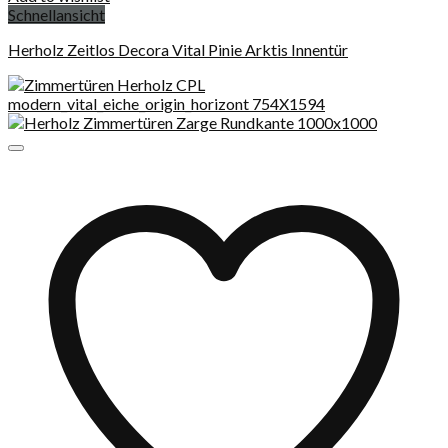
Schnellansicht
Herholz Zeitlos Decora Vital Pinie Arktis Innentür