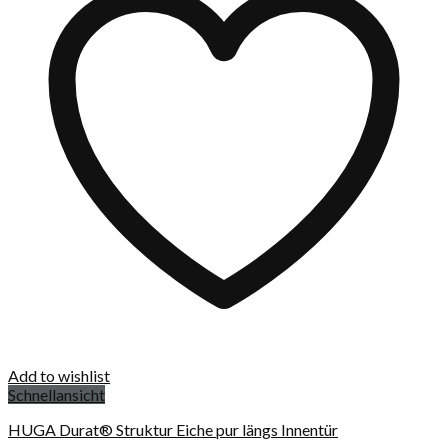
Add to wishlist
Schnellansicht
HUGA Durat® Struktur Eiche pur längs Innentür