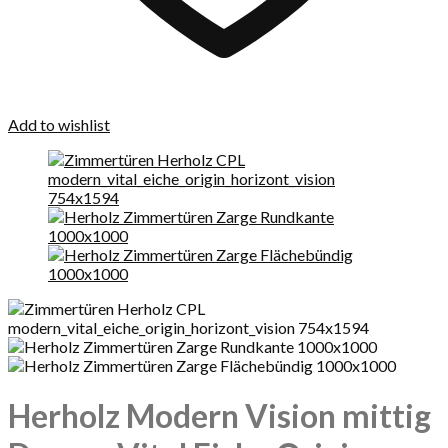
Add to wishlist
Herholz Modern Vision mittig