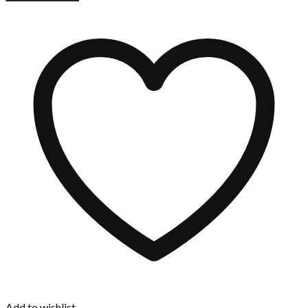
Add to wishlist