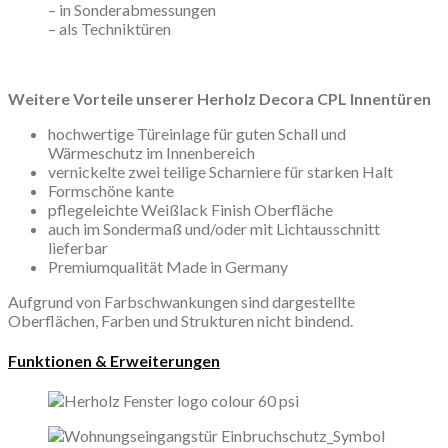
– in Sonderabmessungen
– als Techniktüren
Weitere Vorteile unserer Herholz Decora CPL Innentüren
hochwertige Türeinlage für guten Schall und
Wärmeschutz im Innenbereich
vernickelte zwei teilige Scharniere für starken Halt
Formschöne kante
pflegeleichte Weißlack Finish Oberfläche
auch im Sondermaß und/oder mit Lichtausschnitt
lieferbar
Premiumqualität Made in Germany
Aufgrund von Farbschwankungen sind dargestellte
Oberflächen, Farben und Strukturen nicht bindend.
Funktionen & Erweiterungen