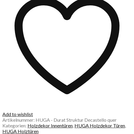
Add to wishlist
Artikelnummer:
HUGA - Durat Struktur Decastello quer
Kategorien:
Holzdekor Innentüren
,
HUGA Holzdekor Türen
,
HUGA Holztüren