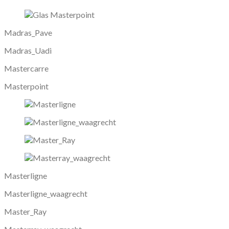
Madras_Pave
Madras_Uadi
Mastercarre
Masterpoint
Masterligne
Masterligne_waagrecht
Master_Ray