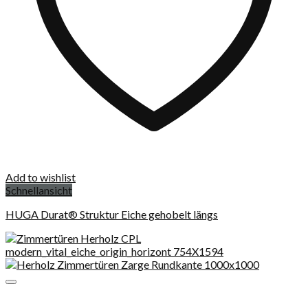
Add to wishlist
Schnellansicht
HUGA Durat® Struktur Eiche gehobelt längs