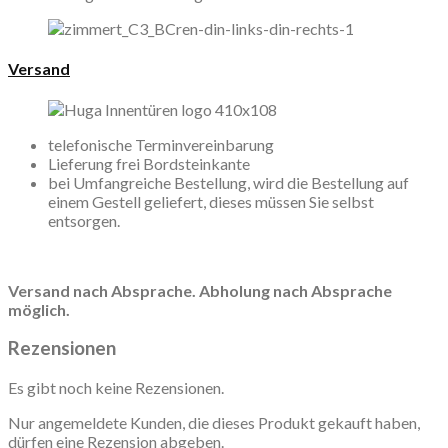
Versand
telefonische Terminvereinbarung
Lieferung frei Bordsteinkante
bei Umfangreiche Bestellung, wird die Bestellung auf
einem Gestell geliefert, dieses müssen Sie selbst
entsorgen.
Versand nach Absprache. Abholung nach Absprache
möglich.
Rezensionen
Es gibt noch keine Rezensionen.
Nur angemeldete Kunden, die dieses Produkt gekauft haben,
dürfen eine Rezension abgeben.