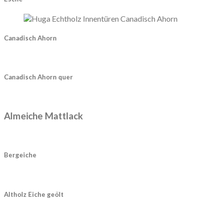
Canadisch Ahorn
Canadisch Ahorn quer
Almeiche Mattlack
Bergeiche
Altholz Eiche geölt