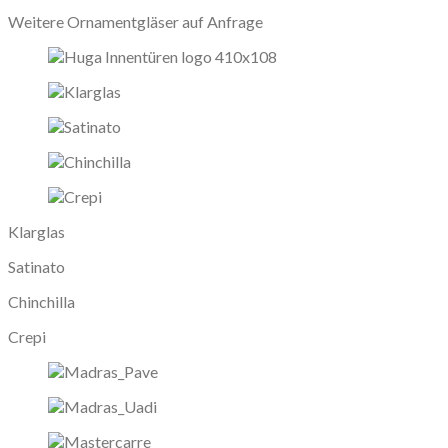
Weitere Ornamentgläser auf Anfrage
Klarglas
Satinato
Chinchilla
Crepi