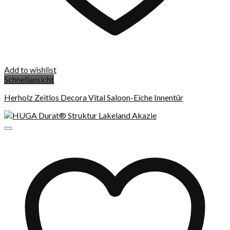
Add to wishlist
Schnellansicht
Herholz Zeitlos Decora Vital Saloon-Eiche Innentür