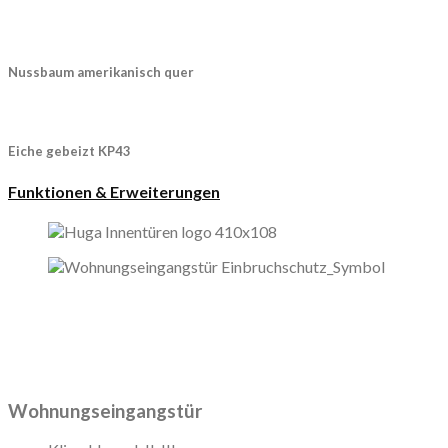
Nussbaum amerikanisch quer
Eiche gebeizt KP43
Funktionen & Erweiterungen
Wohnungseingangstür