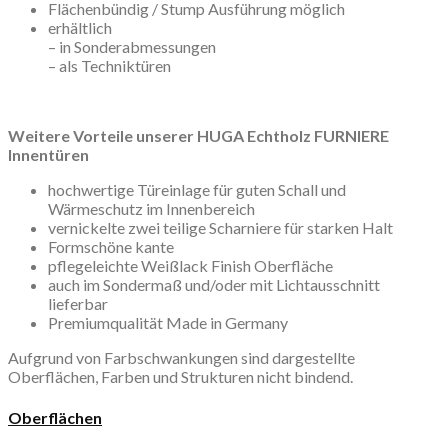
Flächenbündig / Stump Ausführung möglich
erhältlich
– in Sonderabmessungen
– als Techniktüren
Weitere Vorteile unserer HUGA Echtholz FURNIERE
Innentüren
hochwertige Türeinlage für guten Schall und
Wärmeschutz im Innenbereich
vernickelte zwei teilige Scharniere für starken Halt
Formschöne kante
pflegeleichte Weißlack Finish Oberfläche
auch im Sondermaß und/oder mit Lichtausschnitt
lieferbar
Premiumqualität Made in Germany
Aufgrund von Farbschwankungen sind dargestellte
Oberflächen, Farben und Strukturen nicht bindend.
Oberflächen