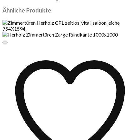
Ähnliche Produkte