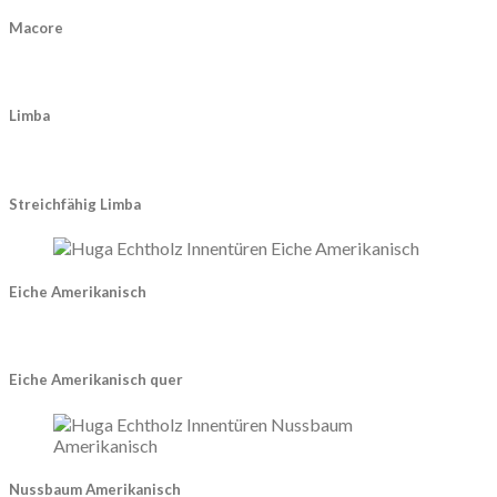
Macore
Limba
Streichfähig Limba
Eiche Amerikanisch
Eiche Amerikanisch quer
Nussbaum Amerikanisch