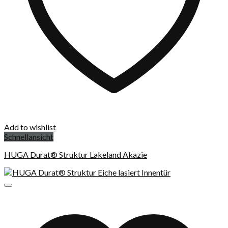
Add to wishlist
Schnellansicht
HUGA Durat® Struktur Lakeland Akazie