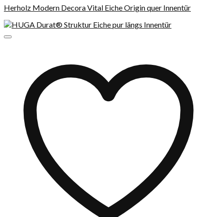
Herholz Modern Decora Vital Eiche Origin quer Innentür