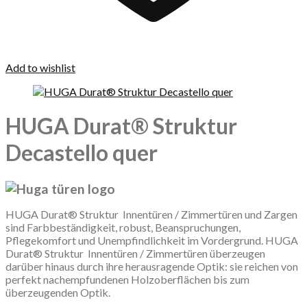
Add to wishlist
HUGA Durat® Struktur
Decastello quer
HUGA Durat® Struktur Innentüren / Zimmertüren und Zargen
sind Farbbeständigkeit, robust, Beanspruchungen,
Pflegekomfort und Unempfindlichkeit im Vordergrund. HUGA
Durat® Struktur Innentüren / Zimmertüren überzeugen
darüber hinaus durch ihre herausragende Optik: sie reichen von
perfekt nachempfundenen Holzoberflächen bis zum
überzeugenden Optik.