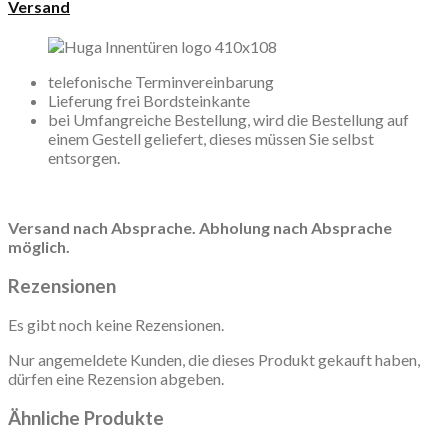
Versand
telefonische Terminvereinbarung
Lieferung frei Bordsteinkante
bei Umfangreiche Bestellung, wird die Bestellung auf
einem Gestell geliefert, dieses müssen Sie selbst
entsorgen.
Versand nach Absprache. Abholung nach Absprache
möglich.
Rezensionen
Es gibt noch keine Rezensionen.
Nur angemeldete Kunden, die dieses Produkt gekauft haben,
dürfen eine Rezension abgeben.
Ähnliche Produkte