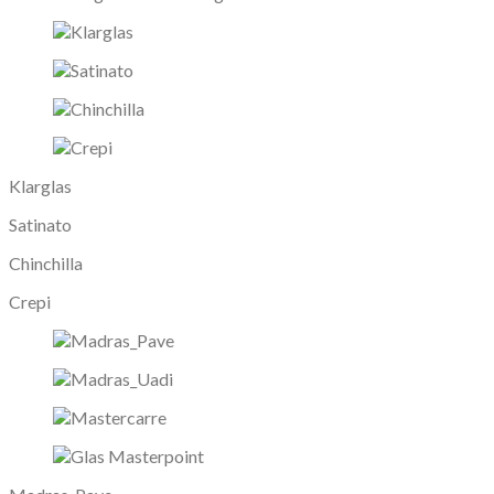
Klarglas
Satinato
Chinchilla
Crepi