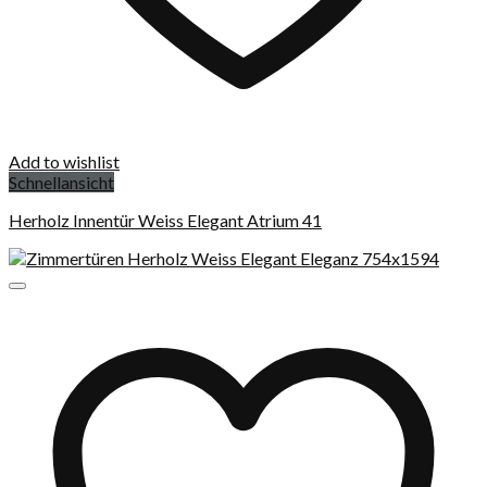
Add to wishlist
Schnellansicht
Herholz Innentür Weiss Elegant Atrium 41