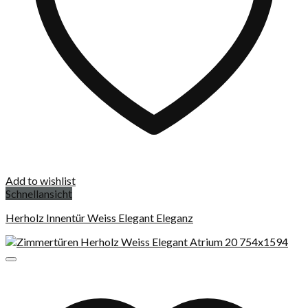
Add to wishlist
Schnellansicht
Herholz Innentür Weiss Elegant Eleganz