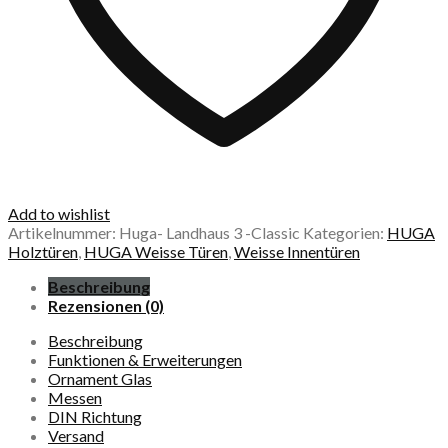
Add to wishlist
Artikelnummer:
Huga- Landhaus 3 -Classic
Kategorien:
HUGA
Holztüren
,
HUGA Weisse Türen
,
Weisse Innentüren
Beschreibung
Rezensionen (0)
Beschreibung
Funktionen & Erweiterungen
Ornament Glas
Messen
DIN Richtung
Versand