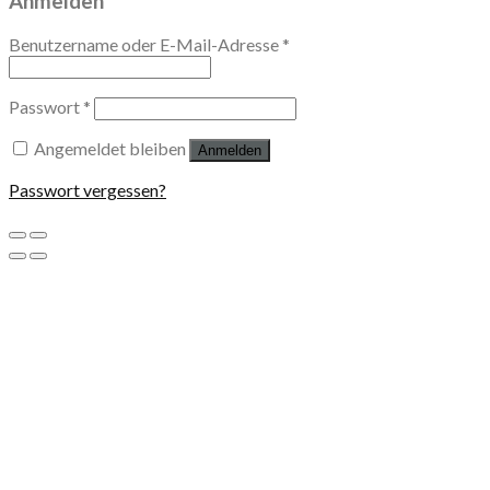
Anmelden
Benutzername oder E-Mail-Adresse
*
Passwort
*
Angemeldet bleiben
Anmelden
Passwort vergessen?