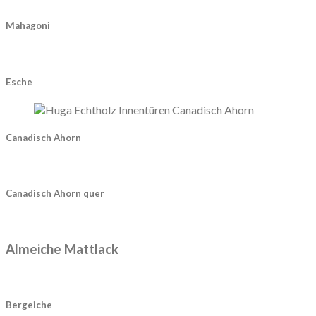
Mahagoni
Esche
Canadisch Ahorn
Canadisch Ahorn quer
Almeiche Mattlack
Bergeiche