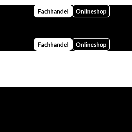
Fachhandel
Onlineshop
Fachhandel
Onlineshop