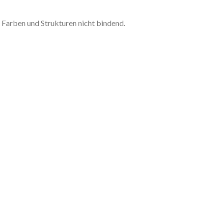
Farben und Strukturen nicht bindend.