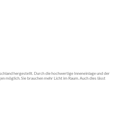
land hergestellt. Durch die hochwertige Inneneinlage und der
 möglich. Sie brauchen mehr Licht im Raum. Auch dies lässt