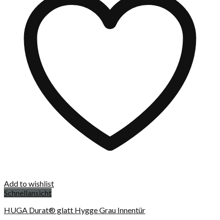
Add to wishlist
Schnellansicht
HUGA Durat® glatt Hygge Grau Innentür