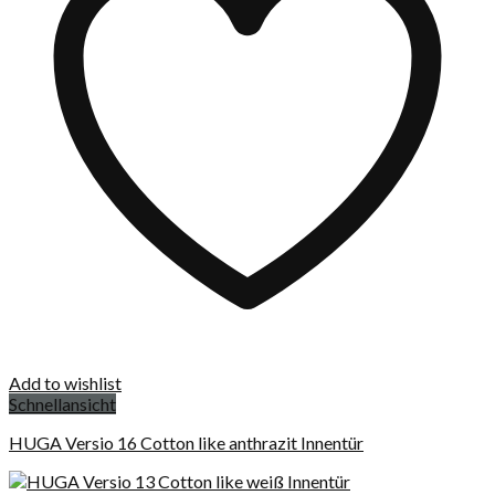
Add to wishlist
Schnellansicht
HUGA Versio 16 Cotton like anthrazit Innentür