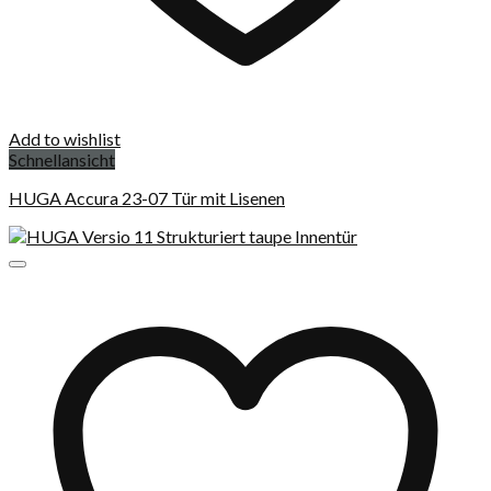
Add to wishlist
Schnellansicht
HUGA Accura 23-07 Tür mit Lisenen