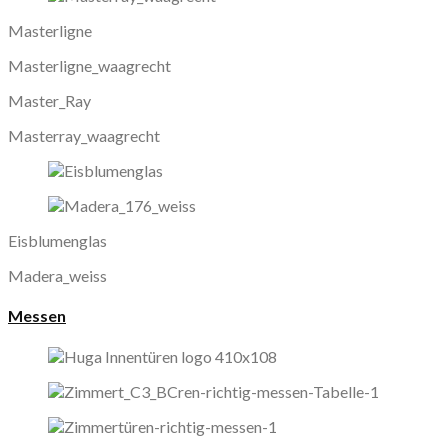
Masterligne
Masterligne_waagrecht
Master_Ray
Masterray_waagrecht
Eisblumenglas
Madera_weiss
Messen