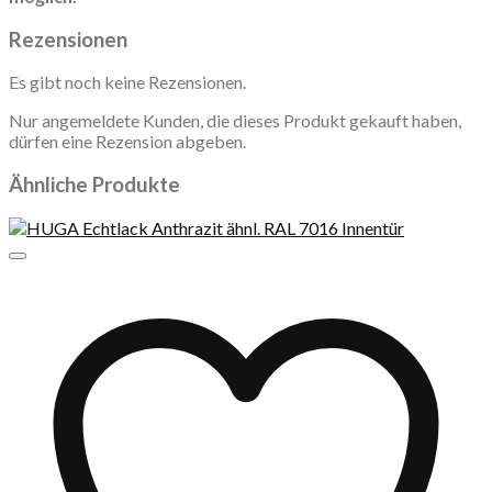
Rezensionen
Es gibt noch keine Rezensionen.
Nur angemeldete Kunden, die dieses Produkt gekauft haben,
dürfen eine Rezension abgeben.
Ähnliche Produkte