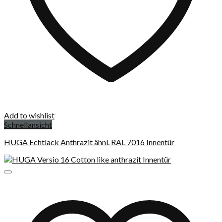
Add to wishlist
Schnellansicht
HUGA Echtlack Anthrazit ähnl. RAL 7016 Innentür