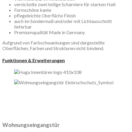
vernickelte zwei teilige Scharniere für starken Halt
Formschöne kante
pflegeleichte
Finish
Oberfläche
auch im Sondermaß und/oder mit Lichtausschnitt
lieferbar
Premiumqualität Made in Germany
Aufgrund von Farbschwankungen sind dargestellte
Oberflächen, Farben und Strukturen nicht bindend.
Funktionen & Erweiterungen
Wohnungseingangstür