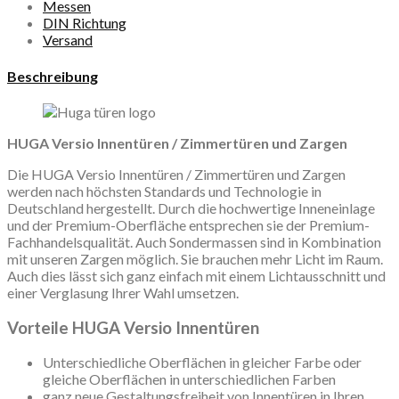
Messen
DIN Richtung
Versand
Beschreibung
HUGA Versio Innentüren / Zimmertüren und Zargen
Die HUGA Versio Innentüren / Zimmertüren und Zargen
werden nach höchsten Standards und Technologie in
Deutschland hergestellt. Durch die hochwertige Inneneinlage
und der Premium-Oberfläche entsprechen sie der Premium-
Fachhandelsqualität. Auch Sondermassen sind in Kombination
mit unseren Zargen möglich. Sie brauchen mehr Licht im Raum.
Auch dies lässt sich ganz einfach mit einem Lichtausschnitt und
einer Verglasung Ihrer Wahl umsetzen.
Vorteile HUGA Versio Innentüren
Unterschiedliche Oberflächen in gleicher Farbe oder
gleiche Oberflächen in unterschiedlichen Farben
ganz neue Gestaltungsfreiheit von Innentüren in Ihren