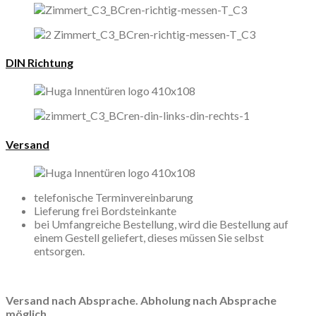
DIN Richtung
Versand
telefonische Terminvereinbarung
Lieferung frei Bordsteinkante
bei Umfangreiche Bestellung, wird die Bestellung auf
einem Gestell geliefert, dieses müssen Sie selbst
entsorgen.
Versand nach Absprache. Abholung nach Absprache
möglich.