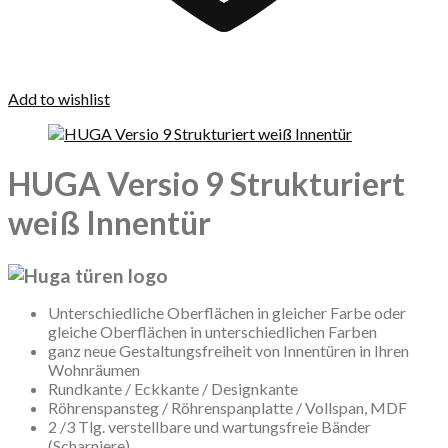
Add to wishlist
HUGA Versio 9 Strukturiert
weiß Innentür
Unterschiedliche Oberflächen in gleicher Farbe oder
gleiche Oberflächen in unterschiedlichen Farben
ganz neue Gestaltungsfreiheit von Innentüren in Ihren
Wohnräumen
Rundkante / Eckkante / Designkante
Röhrenspansteg / Röhrenspanplatte / Vollspan, MDF
2 /3 Tlg. verstellbare und wartungsfreie Bänder
(Scharniere)