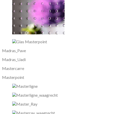
Madras_Pave
Madras_Uadi
Mastercarre
Masterpoint