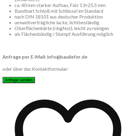
ca. 40 mm starker Aufbau, Falz 13×25,5 mm
Bundbart Schloß mit Schlüssel im Standard
nach DIN 18101 aus deutscher Produktion
umweltverträgliche lacke, lichtbeständig
Oberflächenhärte (ringfest), leicht zu reinigen
als Flächenbündig / Stumpf Ausführung möglich
Anfrage per E-Mail: info@bauliefer.de
oder über das Kontaktformular: