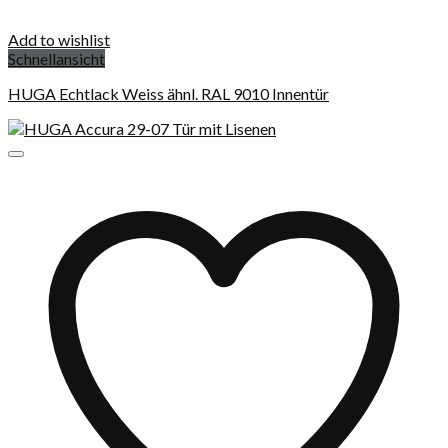
Add to wishlist
Schnellansicht
HUGA Echtlack Weiss ähnl. RAL 9010 Innentür