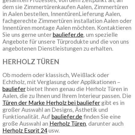
dem sie Zimmertürenkaufen Aalen, Zimmertüren
in Aalen bestellen, InnentürenLieferung Aalen,
fachgerechte Zimmertüren installation Aalen oder
Innentüren montage Aalen möchten. Kontaktieren
Sie uns gerne unter
bauliefer.de
, um spezielle
Angebote für unsere Türprodukte und die von uns
angebotenen Dienstleistungen zu erhalten.
HERHOLZ TÜREN
Ob modern oder klassisch, Weißlack oder
Echtholz, mit Verglasung oder Applikationen –
bauliefer
bietet Ihnen genau die Herholz Türen in
Aalen, die zu Ihnen und Ihrem Interieur passen. Die
Türen der Marke Herholz bei bauliefer
gibt es in
großer Auswahl an Designs, Ästhetik und
Funktionalität. Auf
bauliefer.de
finden Sie eine
große Auswahl an
Herholz Türen
, darunter auch
Herholz Esprit 24
usw.