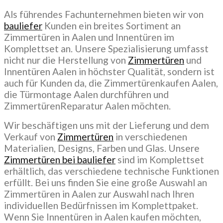
Als führendes Fachunternehmen bieten wir von
bauliefer
Kunden ein breites Sortiment an
Zimmertüren in Aalen und Innentüren im
Komplettset an. Unsere Spezialisierung umfasst
nicht nur die Herstellung von
Zimmertüren
und
Innentüren Aalen in höchster Qualität, sondern ist
auch für Kunden da, die Zimmertürenkaufen Aalen,
die Türmontage Aalen durchführen und
ZimmertürenReparatur Aalen möchten.
Wir beschäftigen uns mit der Lieferung und dem
Verkauf von
Zimmertüren
in verschiedenen
Materialien, Designs, Farben und Glas. Unsere
Zimmertüren bei bauliefer
sind im Komplettset
erhältlich, das verschiedene technische Funktionen
erfüllt. Bei uns finden Sie eine große Auswahl an
Zimmertüren in Aalen zur Auswahl nach Ihren
individuellen Bedürfnissen im Komplettpaket.
Wenn Sie Innentüren in Aalen kaufen möchten,