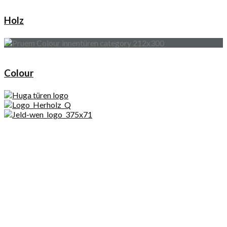
Holz
Colour