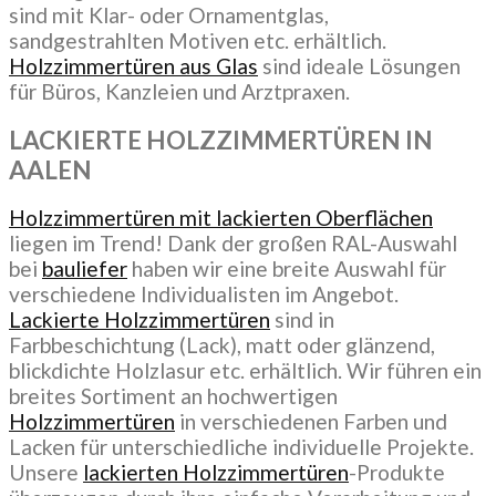
sind mit Klar- oder Ornamentglas,
sandgestrahlten Motiven etc. erhältlich.
Holzzimmertüren aus Glas
sind ideale Lösungen
für Büros, Kanzleien und Arztpraxen.
LACKIERTE HOLZZIMMERTÜREN
IN
AALEN
Holzzimmertüren mit lackierten Oberflächen
liegen im Trend! Dank der großen RAL-Auswahl
bei
bauliefer
haben wir eine breite Auswahl für
verschiedene Individualisten im Angebot.
Lackierte Holzzimmertüren
sind in
Farbbeschichtung (Lack), matt oder glänzend,
blickdichte Holzlasur etc. erhältlich. Wir führen ein
breites Sortiment an hochwertigen
Holzzimmertüren
in verschiedenen Farben und
Lacken für unterschiedliche individuelle Projekte.
Unsere
lackierten Holzzimmertüren
-Produkte