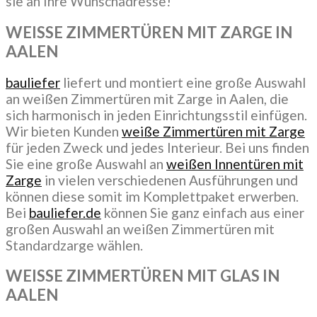
sie an Ihre Wunschadresse!
WEISSE ZIMMERTÜREN MIT ZARGE IN
AALEN
bauliefer
liefert und montiert eine große Auswahl
an weißen Zimmertüren mit Zarge in Aalen, die
sich harmonisch in jeden Einrichtungsstil einfügen.
Wir bieten Kunden
weiße Zimmertüren mit Zarge
für jeden Zweck und jedes Interieur. Bei uns finden
Sie eine große Auswahl an
weißen Innentüren mit
Zarge
in vielen verschiedenen Ausführungen und
können diese somit im Komplettpaket erwerben.
Bei
bauliefer.de
können Sie ganz einfach aus einer
großen Auswahl an weißen Zimmertüren mit
Standardzarge wählen.
WEISSE ZIMMERTÜREN MIT GLAS IN
AALEN