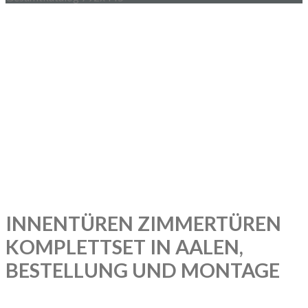
INNENTÜREN ZIMMERTÜREN
KOMPLETTSET IN AALEN,
BESTELLUNG UND MONTAGE