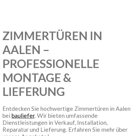
ZIMMERTÜREN IN
AALEN –
PROFESSIONELLE
MONTAGE &
LIEFERUNG
Entdecken Sie hochwertige Zimmertüren in Aalen
bei
bauliefer
. Wir bieten umfassende
Dienstleistungen in Verkauf, Installation,
Reparatur und Lieferung. Erfahren Sie mehr über