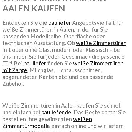
AALEN KAUFEN
Entdecken Sie die
bauliefer
Angebotsvielfalt für
weiße Zimmertüren in Aalen, in der für Sie
passenden Modellreihe, Oberfläche oder
technischen Ausstattung. Ob
weiße Zimmertüren
mit oder ohne Glas, modern oder klassisch – bei
uns finden Sie für jeden Geschmack die passende
Tür! Bei
bauliefer
finden Sie
weiße Zimmertüren
mit Zarge
, Milchglas, Lichtausschnitten,
abgerundeten Kanten etc. und das passende
Zubehör.
Weiße Zimmertüren in Aalen kaufen Sie schnell
und einfach bei
bauliefer.de
. Das Beste daran: Sie
bestellen Ihre gewünschten
weißen
Zimmertürmodelle
einfach online und wir liefern