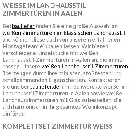
WEISSE IM LANDHAUSSTIL
ZIMMERTÜREN IN AALEN
Bei
bauliefer
finden Sie eine große Auswahl an
weißen Zimmertüren im klassischen Landhausstil
und können diese auch von unserem erfahrenen
Montageteam einbauen lassen. Wir bieten
verschiedene Einzelstücke mit weißen
Landhausstil-Zimmertüren in Aalen an, die immer
passen. Unsere
weißen Landhausstil-Zimmertüren
überzeugen durch ihre robusten, stoßfesten und
schalldämmenden Eigenschaften. Kontaktieren
Sie uns bei
bauliefer.de
, um hochwertige weiße im
Landhausstil Zimmertüren in Aalen sowie weiße
Landhauszimmertüren mit Glas zu bestellen, die
sich harmonisch in Ihr gesamtes Wohnkonzept
einfügen.
KOMPLETTSET ZIMMERTÜR WEISS