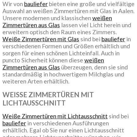
Wir von
bauliefer
bieten eine große und vielfältige
Auswahl an weißen Zimmertüren mit Glas in Aalen.
Unsere modernen und klassischen
weißen
Zimmertüren aus Glas
lassen viel Licht herein und
erweitern optisch den Raum eines Zimmers.
Weiße Zimmertüren mit Glas
sind bei
bauliefer
in
verschiedenen Formen und Größen erhältlich und
sorgen für einen schönen Lichteinfall. Auch in
puncto Sicherheit können diese
weißen
Zimmertüren aus Glas
überzeugen, denn sie sind
standardmäßig in hochwertigem Milchglas und
weiteren Arten erhältlich.
WEISSE ZIMMERTÜREN MIT
LICHTAUSSCHNITT
Weiße Zimmertüren mit Lichtausschnitt
sind bei
bauliefer
in verschiedenen Ausführungen
erhältlich. Egal ob Sie nur einen Lichtausschnitt