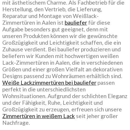
mit ästhetischem Charme. Als Fachbetrieb für die
Herstellung, den Vertrieb, die Lieferung,
Reparatur und Montage von Weißlack-
Zimmertüren in Aalen ist
bauliefer
für diese
Aufgabe besonders gut geeignet, denn mit
unseren Produkten können wir die gewünschte
Großzügigkeit und Leichtigkeit schaffen, die ein
Zuhause verdient. Bei bauliefer produzieren und
beliefern wir Kunden mit hochwertigen weißen
Lack-Zimmertüren in Aalen, die in verschiedenen
Größen und einer großen Vielfalt an dekorativen
Designs passend zu Wohnräumen erhältlich sind.
Weiße Lackzimmertüren bei bauliefer
passen
perfekt in die unterschiedlichsten
Wohnsituationen. Aufgrund der schlichten Eleganz
und der Fähigkeit, Ruhe, Leichtigkeit und
Großzügigkeit zu erzeugen, erfreuen sich unsere
Zimmertüren in weißem Lack
seit jeher großer
Nachfrage.