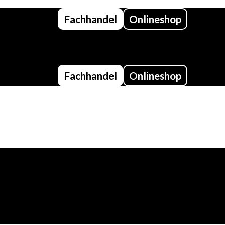
Fachhandel
Onlineshop
Fachhandel
Onlineshop