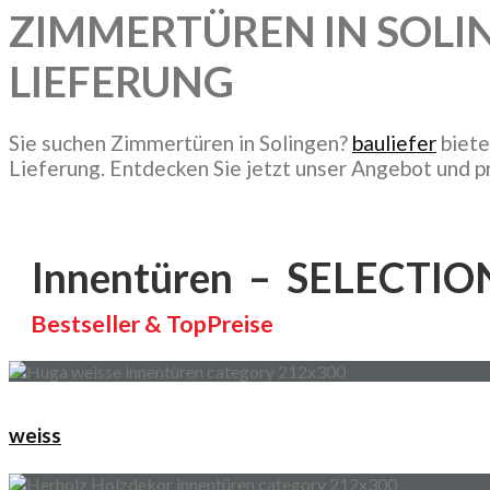
ZIMMERTÜREN IN SOLIN
LIEFERUNG
Sie suchen Zimmertüren in Solingen?
bauliefer
biete
Lieferung. Entdecken Sie jetzt unser Angebot und pr
Innentüren – SELECTIO
Bestseller & TopPreise
weiss