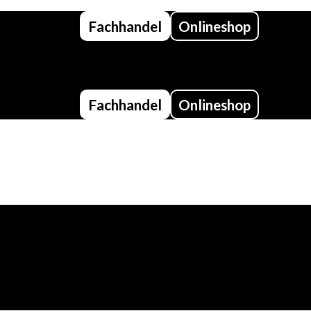
Fachhandel
Onlineshop
Fachhandel
Onlineshop