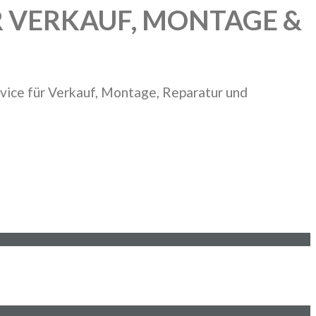
R VERKAUF, MONTAGE &
vice für Verkauf, Montage, Reparatur und