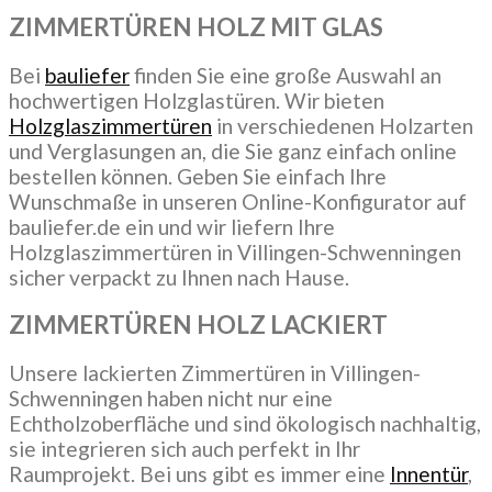
ZIMMERTÜREN HOLZ MIT GLAS
Bei
bauliefer
finden Sie eine große Auswahl an
hochwertigen Holzglastüren. Wir bieten
Holzglaszimmertüren
in verschiedenen Holzarten
und Verglasungen an, die Sie ganz einfach online
bestellen können. Geben Sie einfach Ihre
Wunschmaße in unseren Online-Konfigurator auf
bauliefer.de ein und wir liefern Ihre
Holzglaszimmertüren in Villingen-Schwenningen
sicher verpackt zu Ihnen nach Hause.
ZIMMERTÜREN HOLZ LACKIERT
Unsere lackierten Zimmertüren in Villingen-
Schwenningen haben nicht nur eine
Echtholzoberfläche und sind ökologisch nachhaltig,
sie integrieren sich auch perfekt in Ihr
Raumprojekt. Bei uns gibt es immer eine
Innentür
,