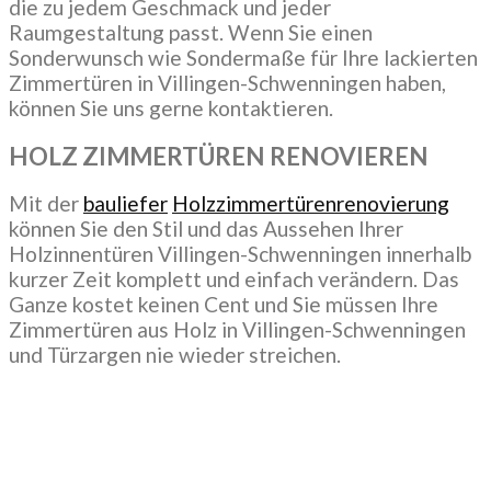
die zu jedem Geschmack und jeder
Raumgestaltung passt. Wenn Sie einen
Sonderwunsch wie Sondermaße für Ihre lackierten
Zimmertüren in Villingen-Schwenningen haben,
können Sie uns gerne kontaktieren.
HOLZ ZIMMERTÜREN RENOVIEREN
Mit der
bauliefer
Holzzimmertürenrenovierung
können Sie den Stil und das Aussehen Ihrer
Holzinnentüren Villingen-Schwenningen innerhalb
kurzer Zeit komplett und einfach verändern. Das
Ganze kostet keinen Cent und Sie müssen Ihre
Zimmertüren aus Holz in Villingen-Schwenningen
und Türzargen nie wieder streichen.