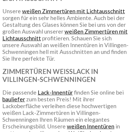
Unsere
weißen Zimmertüren mit Lichtausschnitt
sorgen für ein sehr helles Ambiente. Auch bei der
Gestaltung des Glases können Sie bei uns von der
großen Auswahl unserer
weißen Zimmertüren mit
Lichtausschnitt
profitieren. Schauen Sie sich
unsere Auswahl an weißen Innentüren in Villingen-
Schwenningen hell mit Ausschnitten an und finden
Sie Ihre perfekte Tür.
ZIMMERTÜREN WEISSLACK IN
VILLINGEN-SCHWENNINGEN
Die passende
Lack-Innentür
finden Sie online bei
bauliefer
zum besten Preis! Mit ihrer
Lackoberfläche verleihen diese hochwertigen
weißen Lack-Zimmertüren in Villingen-
Schwenningen Ihren Räumen ein elegantes
Erscheinungsbild. Unsere
weißen Innentüren
in