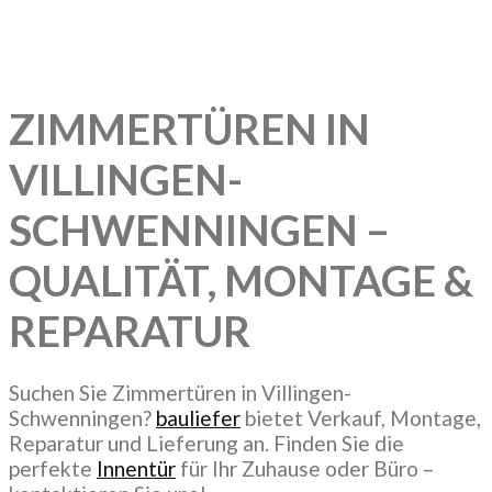
ZIMMERTÜREN IN
VILLINGEN-
SCHWENNINGEN –
QUALITÄT, MONTAGE &
REPARATUR
Suchen Sie Zimmertüren in Villingen-
Schwenningen?
bauliefer
bietet Verkauf, Montage,
Reparatur und Lieferung an. Finden Sie die
perfekte
Innentür
für Ihr Zuhause oder Büro –