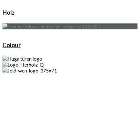
Holz
Colour