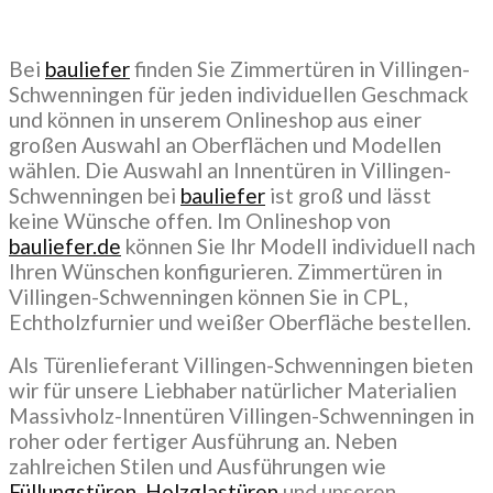
Bei
bauliefer
finden Sie Zimmertüren in Villingen-
Schwenningen für jeden individuellen Geschmack
und können in unserem Onlineshop aus einer
großen Auswahl an Oberflächen und Modellen
wählen. Die Auswahl an Innentüren in Villingen-
Schwenningen bei
bauliefer
ist groß und lässt
keine Wünsche offen. Im Onlineshop von
bauliefer.de
können Sie Ihr Modell individuell nach
Ihren Wünschen konfigurieren. Zimmertüren in
Villingen-Schwenningen können Sie in CPL,
Echtholzfurnier und weißer Oberfläche bestellen.
Als Türenlieferant Villingen-Schwenningen bieten
wir für unsere Liebhaber natürlicher Materialien
Massivholz-Innentüren Villingen-Schwenningen in
roher oder fertiger Ausführung an. Neben
zahlreichen Stilen und Ausführungen wie
Füllungstüren, Holzglastüren
und unseren