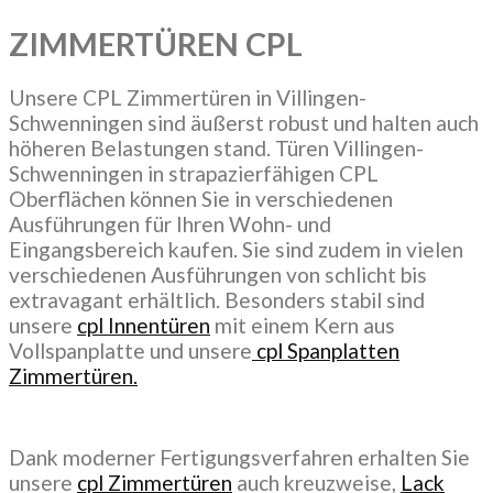
ZIMMERTÜREN
CPL
Unsere CPL Zimmertüren in Villingen-
Schwenningen sind äußerst robust und halten auch
höheren Belastungen stand. Türen Villingen-
Schwenningen in strapazierfähigen CPL
Oberflächen können Sie in verschiedenen
Ausführungen für Ihren Wohn- und
Eingangsbereich kaufen. Sie sind zudem in vielen
verschiedenen Ausführungen von schlicht bis
extravagant erhältlich. Besonders stabil sind
unsere
cpl Innentüren
mit einem Kern aus
Vollspanplatte und unsere
cpl Spanplatten
Zimmertüren.
Dank moderner Fertigungsverfahren erhalten Sie
unsere
cpl Zimmertüren
auch kreuzweise,
Lack