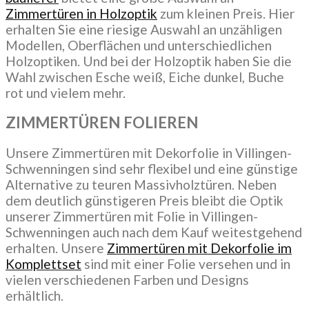
Zimmertüren in Holzoptik
zum kleinen Preis. Hier
erhalten Sie eine riesige Auswahl an unzähligen
Modellen, Oberflächen und unterschiedlichen
Holzoptiken. Und bei der Holzoptik haben Sie die
Wahl zwischen Esche weiß, Eiche dunkel, Buche
rot und vielem mehr.
ZIMMERTÜREN FOLIEREN
Unsere Zimmertüren mit Dekorfolie in Villingen-
Schwenningen sind sehr flexibel und eine günstige
Alternative zu teuren Massivholztüren. Neben
dem deutlich günstigeren Preis bleibt die Optik
unserer Zimmertüren mit Folie in Villingen-
Schwenningen auch nach dem Kauf weitestgehend
erhalten. Unsere
Zimmertüren mit Dekorfolie im
Komplettset
sind mit einer Folie versehen und in
vielen verschiedenen Farben und Designs
erhältlich.