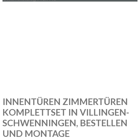
INNENTÜREN ZIMMERTÜREN
KOMPLETTSET IN VILLINGEN-
SCHWENNINGEN, BESTELLEN
UND MONTAGE