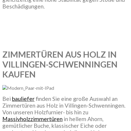
Beschädigungen.
ZIMMERTÜREN AUS HOLZ IN
VILLINGEN-SCHWENNINGEN
KAUFEN
Bei
bauliefer
finden Sie eine große Auswahl an
Zimmertüren aus Holz in Villingen-Schwenningen.
Von unseren Holzfurnier- bis hin zu
Massivholzzimmertüren
in hellem Ahorn,
gemütlicher Buche, klassischer Eiche oder