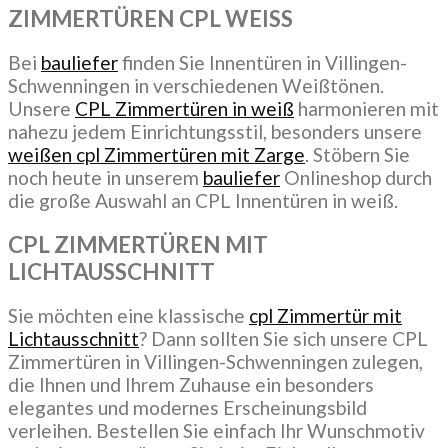
ZIMMERTÜREN CPL WEISS
Bei
bauliefer
finden Sie Innentüren in Villingen-
Schwenningen in verschiedenen Weißtönen.
Unsere
CPL Zimmertüren in weiß
harmonieren mit
nahezu jedem Einrichtungsstil, besonders unsere
weißen cpl Zimmertüren mit Zarge
. Stöbern Sie
noch heute in unserem
bauliefer
Onlineshop durch
die große Auswahl an CPL Innentüren in weiß.
CPL ZIMMERTÜREN MIT
LICHTAUSSCHNITT
Sie möchten eine klassische
cpl Zimmertür mit
Lichtausschnitt
? Dann sollten Sie sich unsere CPL
Zimmertüren in Villingen-Schwenningen zulegen,
die Ihnen und Ihrem Zuhause ein besonders
elegantes und modernes Erscheinungsbild
verleihen. Bestellen Sie einfach Ihr Wunschmotiv