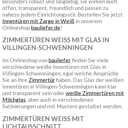
besonders robust und langlebig, sie wirken auch
offen, transparent, freundlich und passen zu
nahezu jedem Einrichtungsstil. Bestellen Sie jetzt
Innentüren mit Zarge in Weiß
in unserem
Onlineshop
bauliefer.de
!
ZIMMERTÜREN WEISS MIT GLAS IN
VILLINGEN-SCHWENNINGEN
Im Onlineshop von
bauliefer
finden Sie viele
verschiedene weiße Innentüren mit Glas in
Villingen-Schwenningen, egal welche Ansprüche
Sie an Ihre
Zimmertür
haben. Das Glas der weißen
Innentüren in Villingen-Schwenningen kann klar
und transparent sein oder
weiße Zimmertüren mit
Milchglas
, aber auch in verschiedenen
Satinierungen und mit Mustern gestaltet werden.
ZIMMERTÜREN WEISS MIT
LICHTAUSSCHNITT