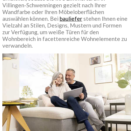
Villingen-Schwenningen gezielt nach Ihrer
Wandfarbe oder Ihren Möbeloberflächen
auswählen können. Bei
bauliefer
stehen Ihnen eine
Vielzahl an Stilen, Designs, Mustern und Formen
zur Verfügung, um weiße Türen für den
Wohnbereich in facettenreiche Wohnelemente zu
verwandeln.