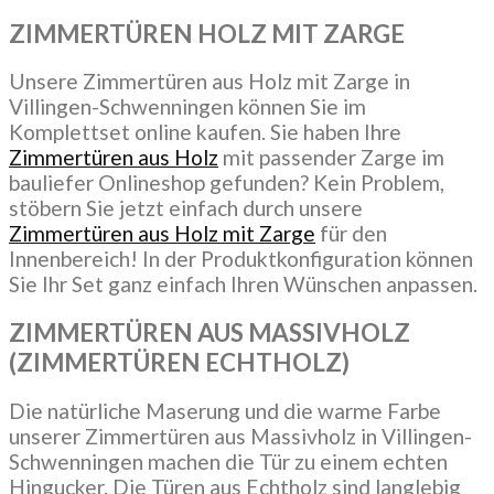
ZIMMERTÜREN HOLZ MIT ZARGE
Unsere Zimmertüren aus Holz mit Zarge in
Villingen-Schwenningen können Sie im
Komplettset online kaufen. Sie haben Ihre
Zimmertüren aus Holz
mit passender Zarge im
bauliefer Onlineshop gefunden? Kein Problem,
stöbern Sie jetzt einfach durch unsere
Zimmertüren aus Holz mit Zarge
für den
Innenbereich! In der Produktkonfiguration können
Sie Ihr Set ganz einfach Ihren Wünschen anpassen.
ZIMMERTÜREN AUS MASSIVHOLZ
(ZIMMERTÜREN ECHTHOLZ)
Die natürliche Maserung und die warme Farbe
unserer Zimmertüren aus Massivholz in Villingen-
Schwenningen machen die Tür zu einem echten
Hingucker. Die Türen aus Echtholz sind langlebig