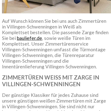
Auf Wunsch können Sie bei uns auch Zimmertüren
in Villingen-Schwenningen in Weiß als
Komplettset bestellen. Die passende Zarge finden
Sie bei
bauliefer.de
, sowie weiße Türen im
Komplettset. Unser Zimmertürenservice
Villingen-Schwenningen umfasst die Türmontage
Villingen-Schwenningen, die Türenreparatur
Villingen-Schwenningen und die
Innentürenlieferung Villingen-Schwenningen.
ZIMMERTÜREN WEISS MIT ZARGE IN
VILLINGEN-SCHWENNINGEN
Der günstige Klassiker für jedes Zuhause sind
unsere günstigen weißen Zimmertüren mit Zarge
in Villingen-Schwenningen. Sie sind nicht nur