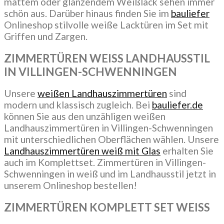
mattem oder glänzendem Weißlack sehen immer
schön aus. Darüber hinaus finden Sie im
bauliefer
Onlineshop stilvolle weiße Lacktüren im Set mit
Griffen und Zargen.
ZIMMERTÜREN WEISS LANDHAUSSTIL
IN VILLINGEN-SCHWENNINGEN
Unsere
weißen Landhauszimmertüren
sind
modern und klassisch zugleich. Bei
bauliefer.de
können Sie aus den unzähligen weißen
Landhauszimmertüren in Villingen-Schwenningen
mit unterschiedlichen Oberflächen wählen. Unsere
Landhauszimmertüren weiß mit Glas
erhalten Sie
auch im Komplettset. Zimmertüren in Villingen-
Schwenningen in weiß und im Landhausstil jetzt in
unserem Onlineshop bestellen!
ZIMMERTÜREN KOMPLETT SET WEISS